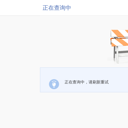
正在查询中
正在查询中，请刷新重试