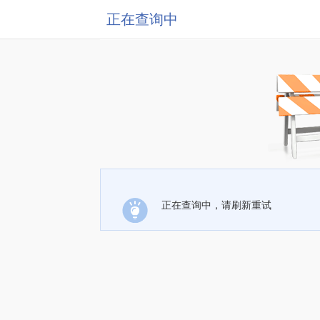
正在查询中
正在查询中，请刷新重试