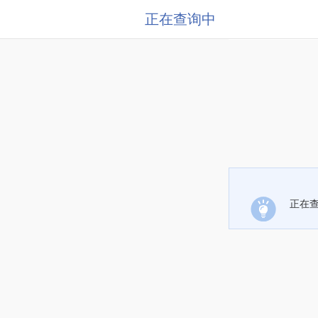
正在查询中
正在