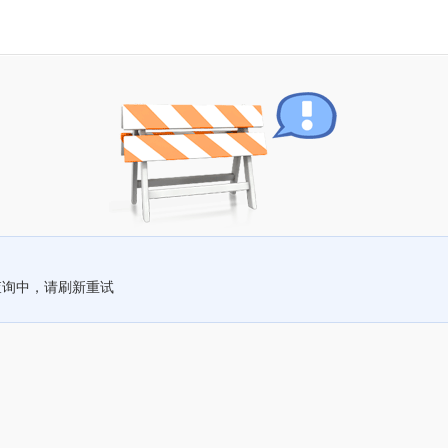
查询中，请刷新重试