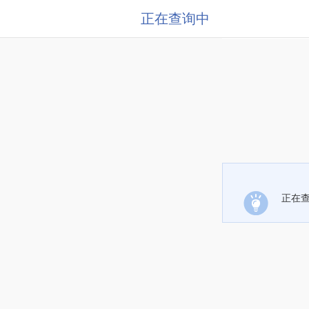
正在查询中
正在