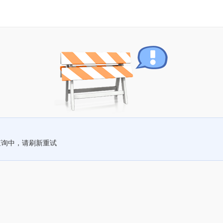
查询中，请刷新重试